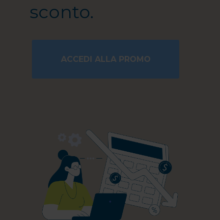
sconto.
ACCEDI ALLA PROMO