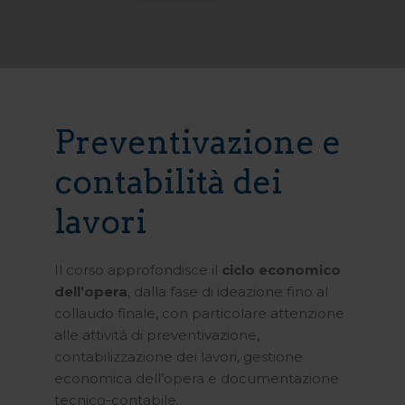
Preventivazione e
contabilità dei
lavori
Il corso approfondisce il
ciclo economico
dell’opera
, dalla fase di ideazione fino al
collaudo finale, con particolare attenzione
alle attività di preventivazione,
contabilizzazione dei lavori, gestione
economica dell’opera e documentazione
tecnico-contabile.