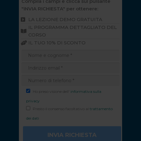
Compila i campi e clicca sul pulsante
"INVIA RICHIESTA" per ottenere:
LA LEZIONE DEMO GRATUITA
IL PROGRAMMA DETTAGLIATO DEL
CORSO
IL TUO 10% DI SCONTO
Ho preso visione dell'
informativa sulla
privacy
Presto il consenso facoltativo al
trattamento
dei dati