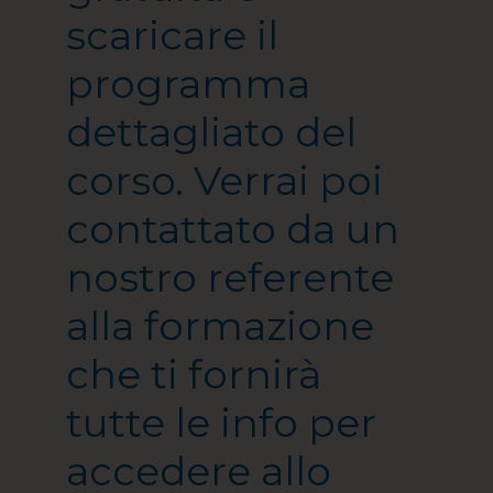
scaricare il
programma
dettagliato del
corso. Verrai poi
contattato da un
nostro referente
alla formazione
che ti fornirà
tutte le info per
accedere allo