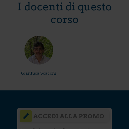
I docenti di questo
corso
Gianluca Scacchi
ACCEDI ALLA PROMO