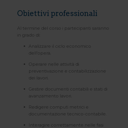
Obiettivi professionali
Al termine del corso i partecipanti saranno
in grado di:
Analizzare il ciclo economico
dell’opera.
Operare nelle attività di
preventivazione e contabilizzazione
dei lavori.
Gestire documenti contabili e stati di
avanzamento lavori.
Redigere computi metrici e
documentazione tecnico-contabile.
Interagire correttamente nelle fasi