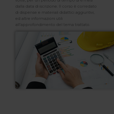
volte, per un periodo di tempo di 6 mesi
dalla data di iscrizione. Il corso è corredato
di dispense e materiali didattici aggiuntivi,
ed altre informazioni utili
all’approfondimento del tema trattato.