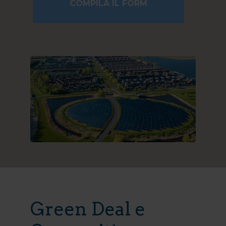
COMPILA IL FORM
Green Deal e