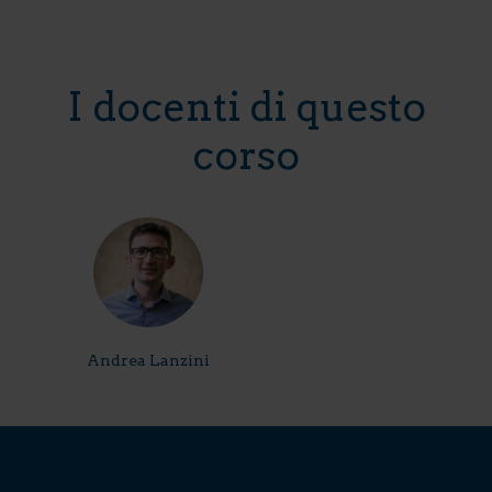
I docenti di questo
corso
Andrea Lanzini