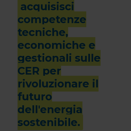
acquisisci
competenze
tecniche,
economiche e
gestionali sulle
CER per
rivoluzionare il
futuro
dell'energia
sostenibile.