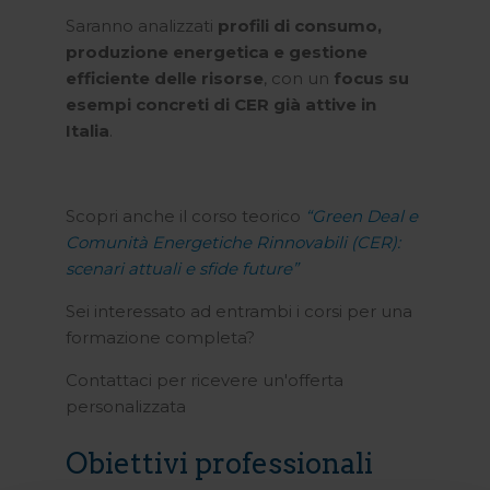
Saranno analizzati
profili di consumo,
produzione energetica e gestione
efficiente delle risorse
, con un
focus su
esempi concreti di CER già attive in
Italia
.
Scopri anche il corso teorico
“Green Deal e
Comunità Energetiche Rinnovabili (CER):
scenari attuali e sfide future”
Sei interessato ad entrambi i corsi per una
formazione completa?
Contattaci per ricevere un'offerta
personalizzata
Obiettivi professionali