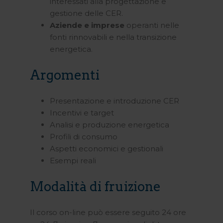
interessati alla progettazione e
gestione delle CER.
Aziende e imprese
operanti nelle
fonti rinnovabili e nella transizione
energetica.
Argomenti
Presentazione e introduzione CER
Incentivi e target
Analisi e produzione energetica
Profili di consumo
Aspetti economici e gestionali
Esempi reali
Modalità di fruizione
Il corso on-line può essere seguito 24 ore