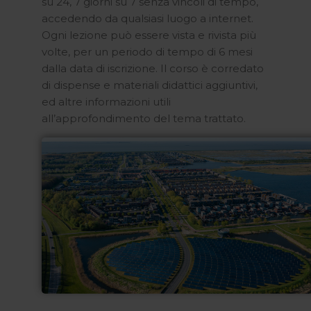
su 24, 7 giorni su 7 senza vincoli di tempo,
accedendo da qualsiasi luogo a internet.
Ogni lezione può essere vista e rivista più
volte, per un periodo di tempo di 6 mesi
dalla data di iscrizione. Il corso è corredato
di dispense e materiali didattici aggiuntivi,
ed altre informazioni utili
all’approfondimento del tema trattato.