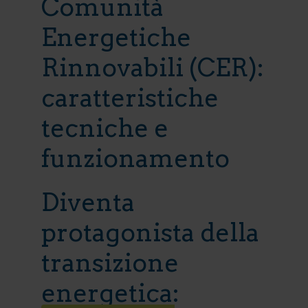
Comunità
Energetiche
Rinnovabili (CER):
caratteristiche
tecniche e
funzionamento
Diventa
protagonista della
transizione
energetica: