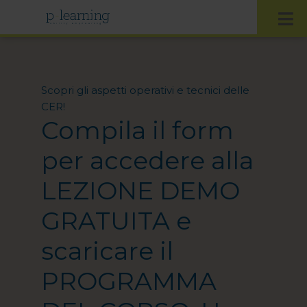
Scopri gli aspetti operativi e tecnici delle
CER!
Compila il form
per accedere alla
LEZIONE DEMO
GRATUITA e
scaricare il
PROGRAMMA