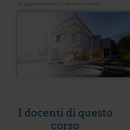
all’approfondimento del tema trattato.
I docenti di questo
corso