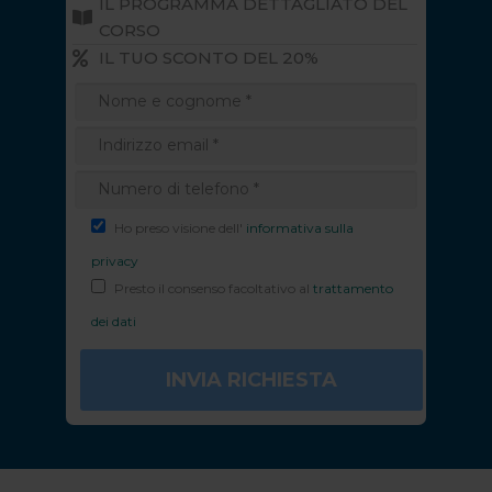
IL PROGRAMMA DETTAGLIATO DEL
CORSO
IL TUO SCONTO DEL 20%
Ho preso visione dell'
informativa sulla
privacy
Presto il consenso facoltativo al
trattamento
dei dati