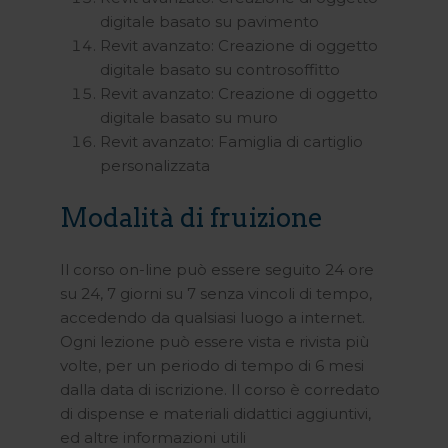
digitale basato su pavimento
Revit avanzato: Creazione di oggetto
digitale basato su controsoffitto
Revit avanzato: Creazione di oggetto
digitale basato su muro
Revit avanzato: Famiglia di cartiglio
personalizzata
Modalità di fruizione
Il corso on-line può essere seguito 24 ore
su 24, 7 giorni su 7 senza vincoli di tempo,
accedendo da qualsiasi luogo a internet.
Ogni lezione può essere vista e rivista più
volte, per un periodo di tempo di 6 mesi
dalla data di iscrizione. Il corso è corredato
di dispense e materiali didattici aggiuntivi,
ed altre informazioni utili