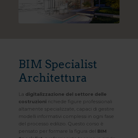
BIM Specialist
Architettura
La
digitalizzazione del settore delle
costruzioni
richiede figure professionali
altamente specializzate, capaci di gestire
modelli informativi complessi in ogni fase
del processo edilizio. Questo corso è
pensato per formare la figura del
BIM