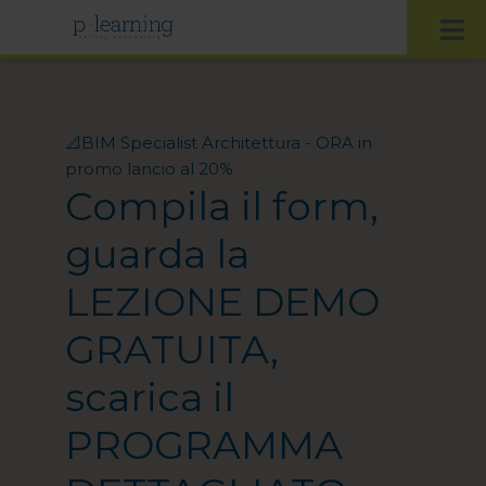
📐​BIM Specialist Architettura - ORA in
promo lancio al 20%
Compila il form,
guarda la
LEZIONE DEMO
GRATUITA,
scarica il
PROGRAMMA